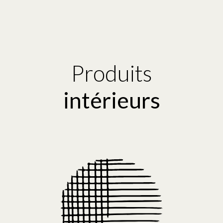
Produits
intérieurs