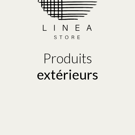
Produits
extérieurs