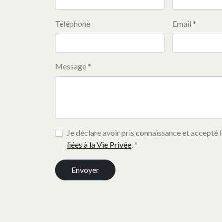
Téléphone
Email *
Message *
Je déclare avoir pris connaissance et accepté 
liées à la Vie Privée
. *
Envoyer