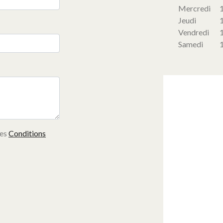
Mercredi
Jeudi
Vendredi
Samedi
les
Conditions