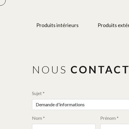
Produits intérieurs
Produits exté
NOUS
CONTAC
Sujet *
Nom *
Prénom *