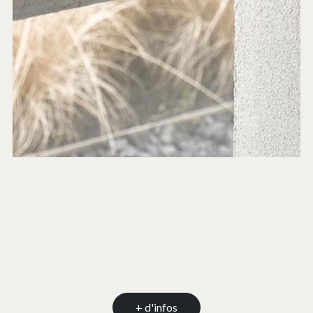
+ d'infos