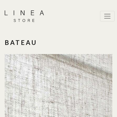
BATEAU