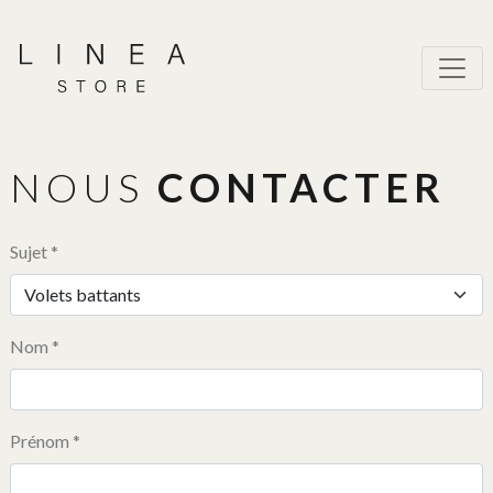
NOUS
CONTACTER
Sujet *
Nom *
Prénom *