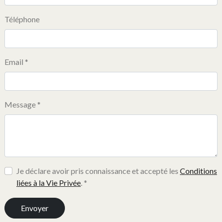
Téléphone
Email *
Message *
Je déclare avoir pris connaissance et accepté les
Conditions
liées à la Vie Privée
. *
Envoyer