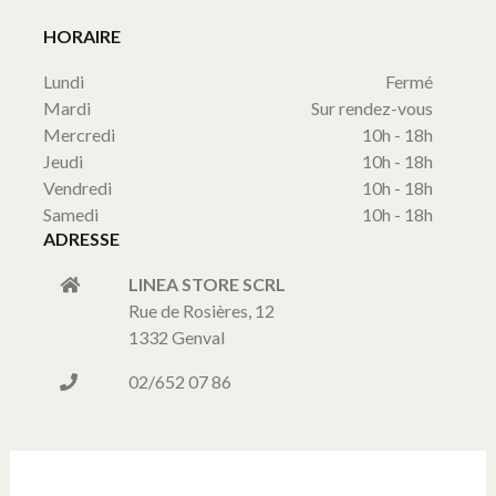
HORAIRE
Lundi
Fermé
Mardi
Sur rendez-vous
Mercredi
10h - 18h
Jeudi
10h - 18h
Vendredi
10h - 18h
Samedi
10h - 18h
ADRESSE
LINEA STORE SCRL
Rue de Rosières, 12
1332 Genval
02/652 07 86