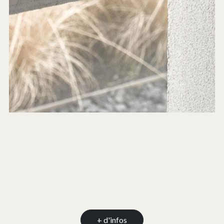
+ d'infos