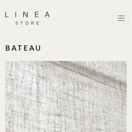
BATEAU