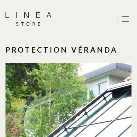
PROTECTION VÉRANDA