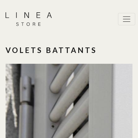
VOLETS BATTANTS