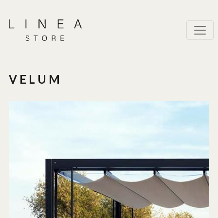
VELUM