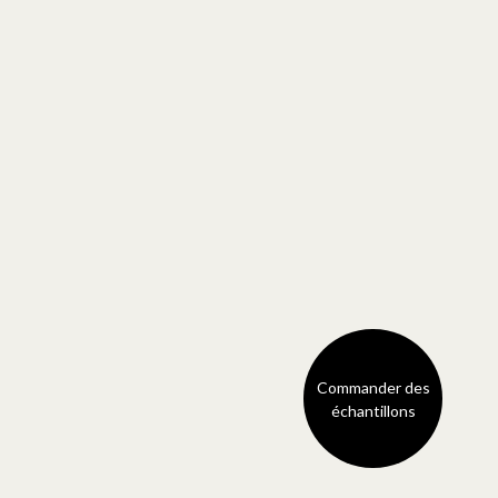
Commander des
échantillons