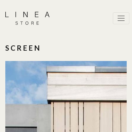
SCREEN