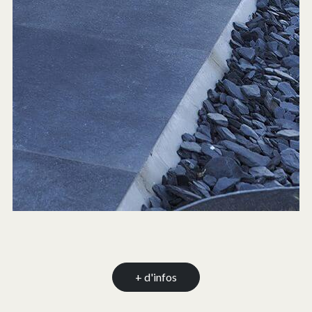
+ d'infos