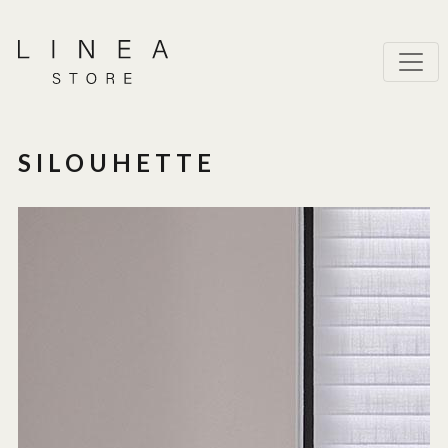
SILOUHETTE