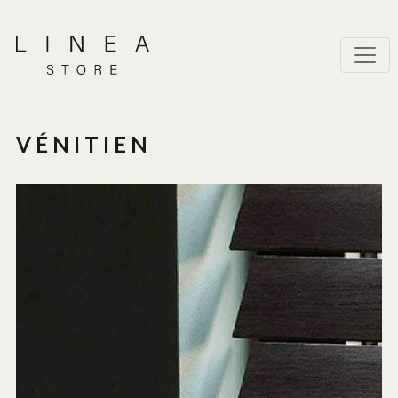
VÉNITIEN