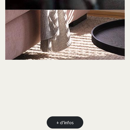
+ d'infos