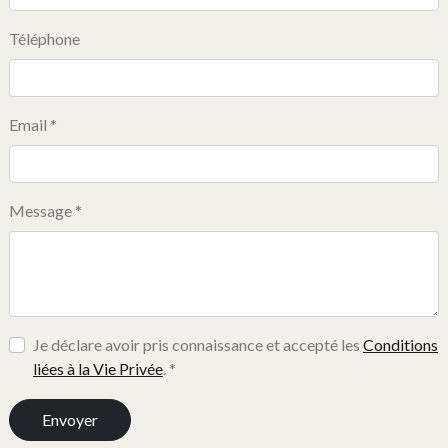
Téléphone
Email *
Message *
Je déclare avoir pris connaissance et accepté les
Conditions
liées à la Vie Privée
. *
Envoyer