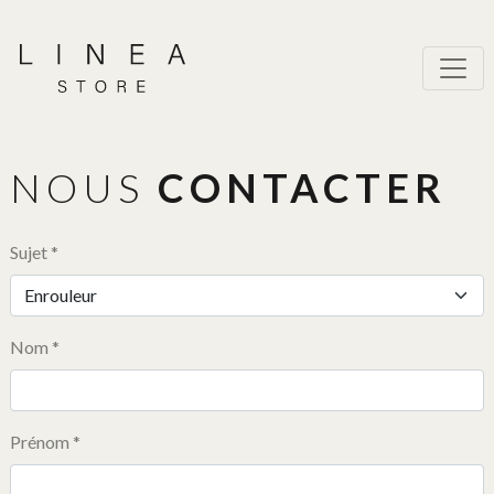
NOUS
CONTACTER
Sujet *
Nom *
Prénom *