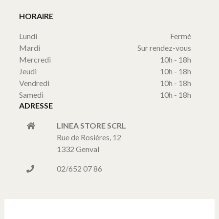
HORAIRE
Lundi
Fermé
Mardi
Sur rendez-vous
Mercredi
10h - 18h
Jeudi
10h - 18h
Vendredi
10h - 18h
Samedi
10h - 18h
ADRESSE
LINEA STORE SCRL
Rue de Rosières, 12
1332 Genval
02/652 07 86